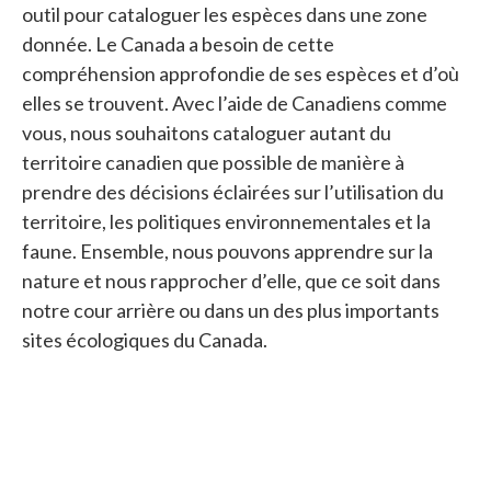
outil pour cataloguer les espèces dans une zone
donnée. Le Canada a besoin de cette
compréhension approfondie de ses espèces et d’où
elles se trouvent. Avec l’aide de Canadiens comme
vous, nous souhaitons cataloguer autant du
territoire canadien que possible de manière à
prendre des décisions éclairées sur l’utilisation du
territoire, les politiques environnementales et la
faune. Ensemble, nous pouvons apprendre sur la
nature et nous rapprocher d’elle, que ce soit dans
notre cour arrière ou dans un des plus importants
sites écologiques du Canada.