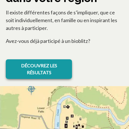
Il existe différentes façons de s’impliquer, que ce
soit individuellement, en famille ou en inspirant les
autres à participer.
Avez-vous déjà participé à un bioblitz?
DÉCOUVREZ LES
RÉSULTATS