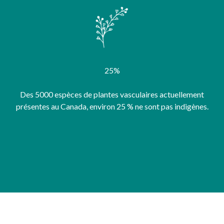
25%
Des 5000 espèces de plantes vasculaires actuellement
présentes au Canada, environ 25 % ne sont pas indigènes.