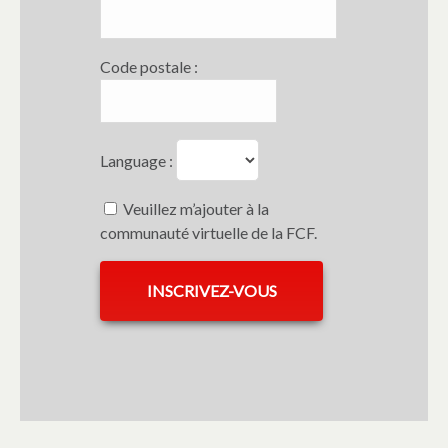
Code postale :
Language :
Veuillez m’ajouter à la
communauté virtuelle de la FCF.