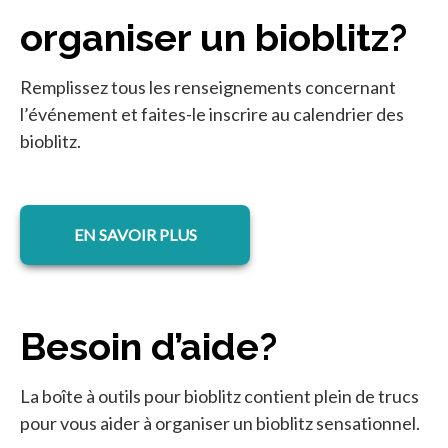
organiser un bioblitz?
Remplissez tous les renseignements concernant
l’événement et faites-le inscrire au calendrier des
bioblitz.
EN SAVOIR PLUS
Besoin d’aide?
La boîte à outils pour bioblitz contient plein de trucs
pour vous aider à organiser un bioblitz sensationnel.