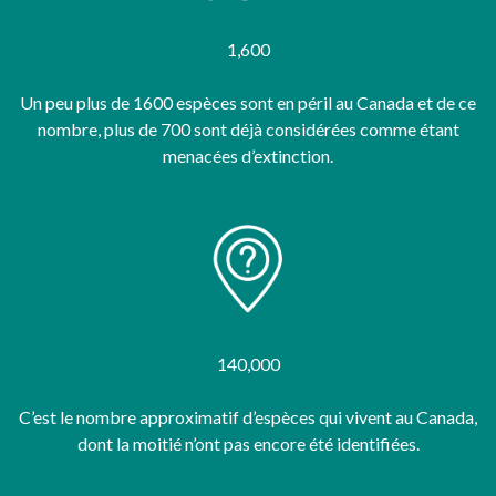
1,600
Un peu plus de 1600 espèces sont en péril au Canada et de ce
nombre, plus de 700 sont déjà considérées comme étant
menacées d’extinction.
140,000
C’est le nombre approximatif d’espèces qui vivent au Canada,
dont la moitié n’ont pas encore été identifiées.