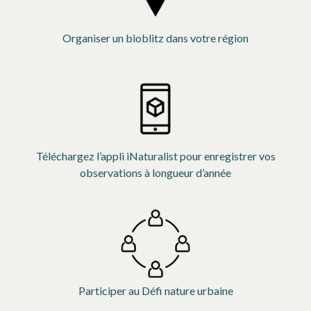
Organiser un bioblitz dans votre région
s’ouvre dans 
Téléchargez l’appli iNaturalist pour enregistrer vos
observations à longueur d’année
s’ouvre dans un 
Participer au Défi nature urbaine
s’ouvre dans un 