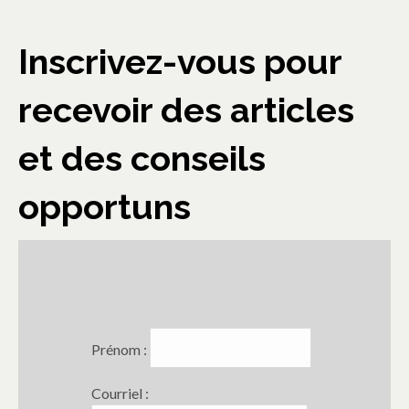
Inscrivez-vous pour
recevoir des articles
et des conseils
opportuns
Prénom :
Courriel :