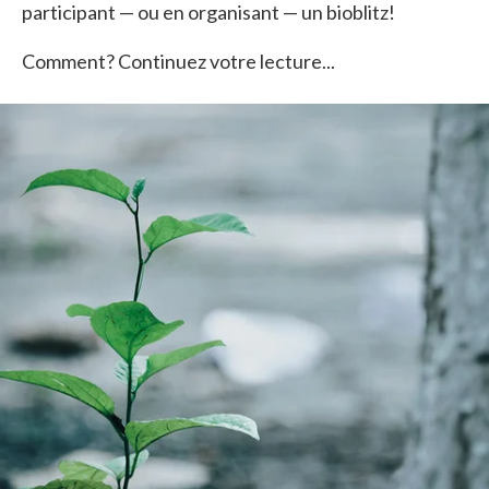
participant — ou en organisant — un bioblitz!
Comment? Continuez votre lecture...