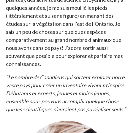
quelques années, je me suis mouillé les pieds
(littéralement et au sens figuré) en menant des
études sur la végétation dans l’est de l’Ontario. Je
sais un peu de choses sur quelques espèces
comparativement au grand nombre d’animaux que
nous avons dans ce pays! J’adore sortir aussi
souvent que possible pour explorer et parfaire mes
connaissances.
“Le nombre de Canadiens qui sortent explorer notre
vaste pays pour créer un inventaire vivant m’inspire.
Débutants et experts, jeunes et moins jeunes,
ensemble nous pouvons accomplir quelque chose
que les scientifiques n’auraient pas pu réaliser seuls.”