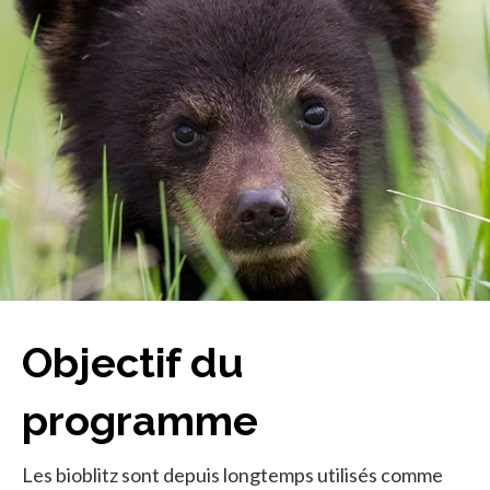
Objectif du
programme
Les bioblitz sont depuis longtemps utilisés comme