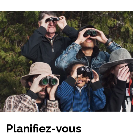
Planifiez-vous