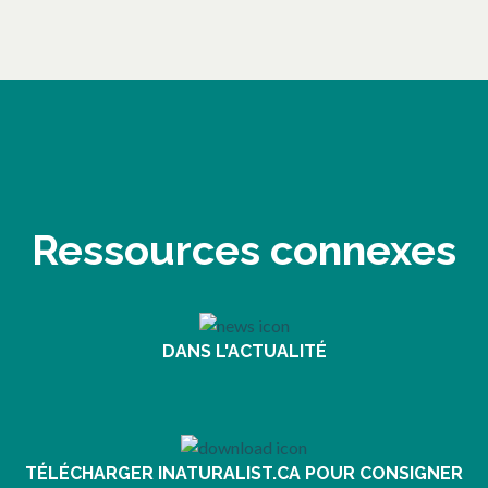
Ressources connexes
DANS L'ACTUALITÉ
s’ouvre dans un nouvel onglet
TÉLÉCHARGER INATURALIST.CA POUR CONSIGNER