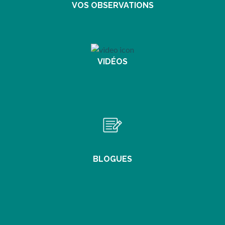
VOS OBSERVATIONS
s’ouvre dans un nouvel onglet
VIDÉOS
s’ouvre dans un nouvel onglet
BLOGUES
s’ouvre dans un nouvel onglet