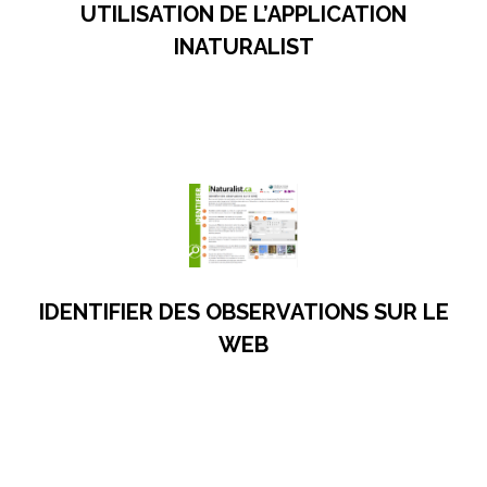
UTILISATION DE L’APPLICATION
INATURALIST
s’ouvre dans un nouvel onglet
IDENTIFIER DES OBSERVATIONS SUR LE
WEB
s’ouvre dans un nouvel onglet