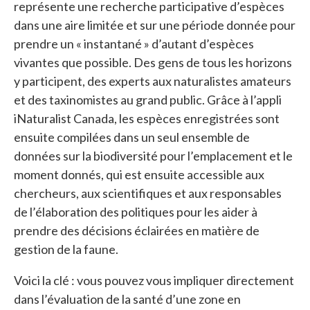
représente une recherche participative d’espèces
dans une aire limitée et sur une période donnée pour
prendre un « instantané » d’autant d’espèces
vivantes que possible. Des gens de tous les horizons
y participent, des experts aux naturalistes amateurs
et des taxinomistes au grand public. Grâce à l’appli
iNaturalist Canada, les espèces enregistrées sont
ensuite compilées dans un seul ensemble de
données sur la biodiversité pour l’emplacement et le
moment donnés, qui est ensuite accessible aux
chercheurs, aux scientifiques et aux responsables
de l’élaboration des politiques pour les aider à
prendre des décisions éclairées en matière de
gestion de la faune.
Voici la clé : vous pouvez vous impliquer directement
dans l’évaluation de la santé d’une zone en