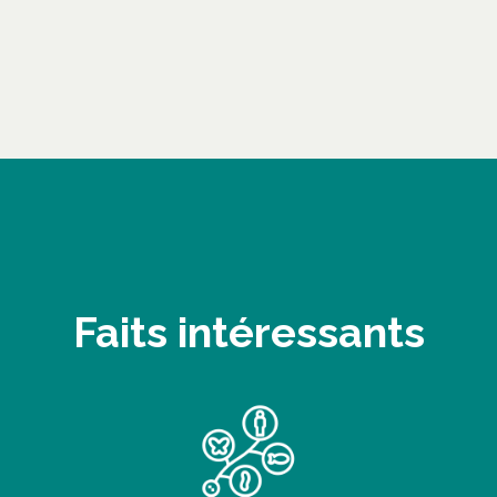
Faits intéressants