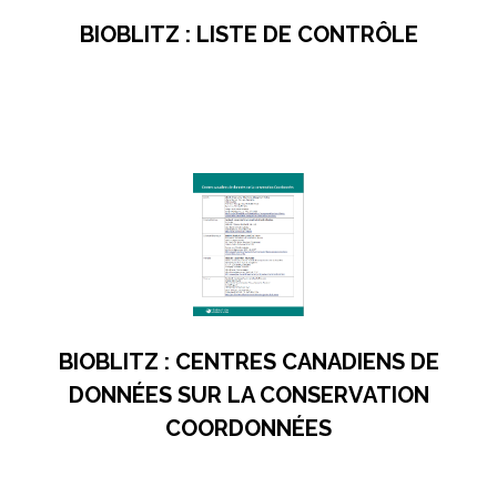
BIOBLITZ : LISTE DE CONTRÔLE
s’ouvre dans un nouvel onglet
BIOBLITZ : CENTRES CANADIENS DE
DONNÉES SUR LA CONSERVATION
COORDONNÉES