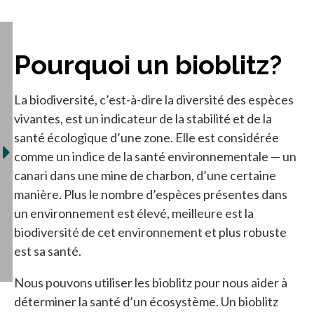
Pourquoi un bioblitz?
La biodiversité, c’est-à-dire la diversité des espèces
vivantes, est un indicateur de la stabilité et de la
santé écologique d’une zone. Elle est considérée
comme un indice de la santé environnementale — un
canari dans une mine de charbon, d’une certaine
manière. Plus le nombre d’espèces présentes dans
un environnement est élevé, meilleure est la
biodiversité de cet environnement et plus robuste
est sa santé.
Nous pouvons utiliser les bioblitz pour nous aider à
déterminer la santé d’un écosystème. Un bioblitz