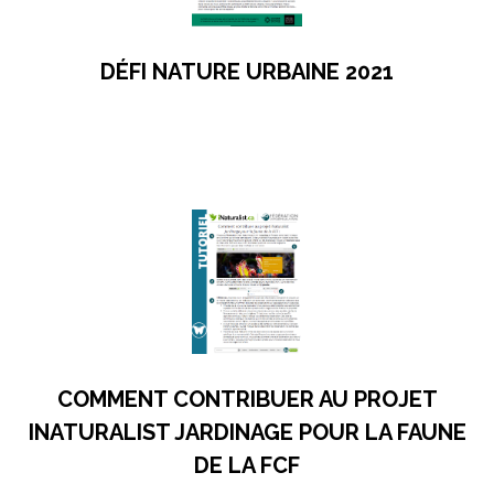
DÉFI NATURE URBAINE 2021
s’ouvre dans un nouvel onglet
COMMENT CONTRIBUER AU PROJET
INATURALIST JARDINAGE POUR LA FAUNE
DE LA FCF