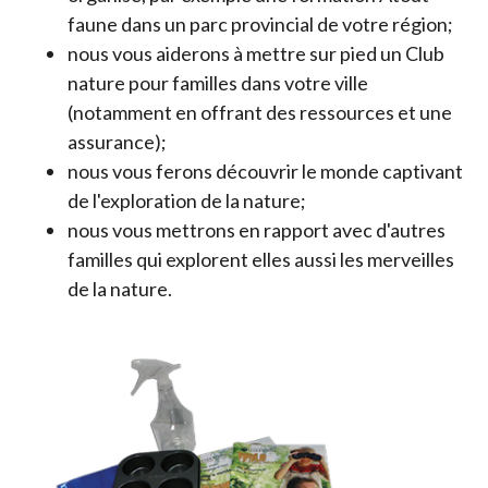
faune dans un parc provincial de votre région;
nous vous aiderons à mettre sur pied un Club
nature pour familles dans votre ville
(notamment en offrant des ressources et une
assurance);
nous vous ferons découvrir le monde captivant
de l'exploration de la nature;
nous vous mettrons en rapport avec d'autres
familles qui explorent elles aussi les merveilles
de la nature.