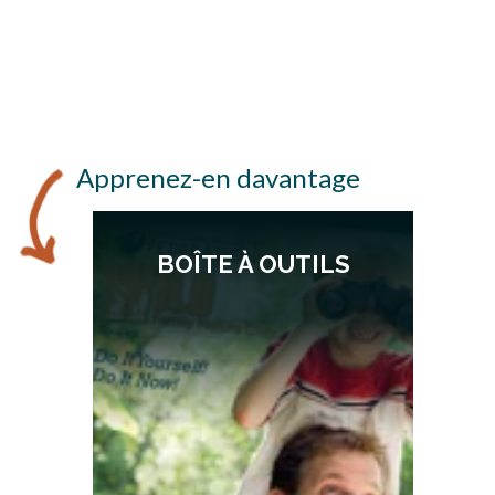
Apprenez-en davantage
BOÎTE À OUTILS