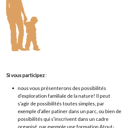
Si vous participez
:
nous vous présenterons des possibilités
d'exploration familiale de la nature! Il peut
s'agir de possibilités toutes simples, par
exemple d'aller patiner dans un parc, ou bien de
possibilités qui s'inscrivent dans un cadre
organisé, par exemple une formation Atout-