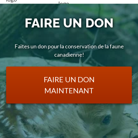
FAIRE UN DON
Faites un don pour la conservation de la faune
canadienne!
FAIRE UN DON
MAINTENANT