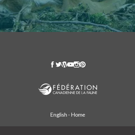
English - Home