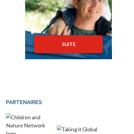
SUITE
PARTENAIRES