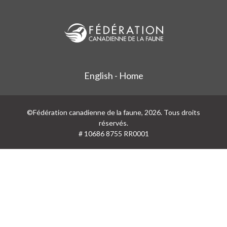
English - Home
©Fédération canadienne de la faune, 2026. Tous droits
réservés.
# 10686 8755 RR0001