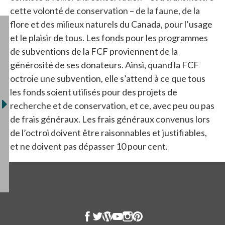
cette volonté de conservation – de la faune, de la
flore et des milieux naturels du Canada, pour l’usage
et le plaisir de tous. Les fonds pour les programmes
de subventions de la FCF proviennent de la
générosité de ses donateurs. Ainsi, quand la FCF
octroie une subvention, elle s’attend à ce que tous
les fonds soient utilisés pour des projets de
recherche et de conservation, et ce, avec peu ou pas
de frais généraux. Les frais généraux convenus lors
de l’octroi doivent être raisonnables et justifiables,
et ne doivent pas dépasser 10 pour cent.