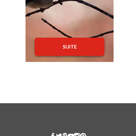
SUITE