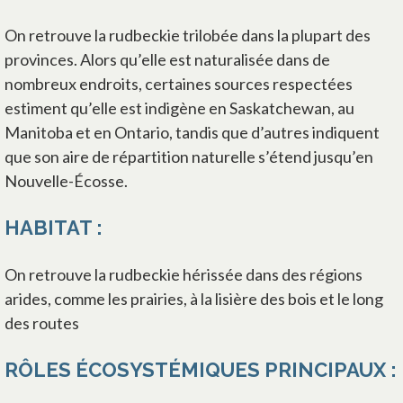
On retrouve la rudbeckie trilobée dans la plupart des
provinces. Alors qu’elle est naturalisée dans de
nombreux endroits, certaines sources respectées
estiment qu’elle est indigène en Saskatchewan, au
Manitoba et en Ontario, tandis que d’autres indiquent
que son aire de répartition naturelle s’étend jusqu’en
Nouvelle-Écosse.
HABITAT :
On retrouve la rudbeckie hérissée dans des régions
arides, comme les prairies, à la lisière des bois et le long
des routes
RÔLES ÉCOSYSTÉMIQUES PRINCIPAUX :