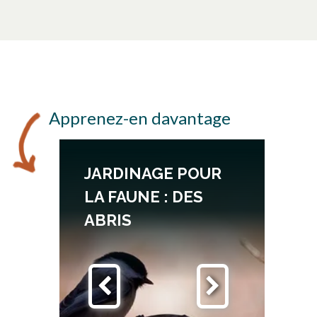
Apprenez-en davantage
JARDINAGE POUR
AU
LA FAUNE : DES
ABRIS