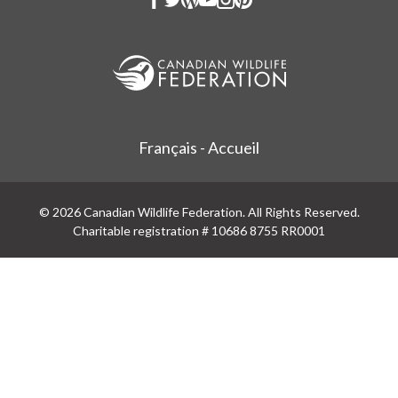
Français - Accueil
© 2026 Canadian Wildlife Federation. All Rights Reserved.
Charitable registration # 10686 8755 RR0001