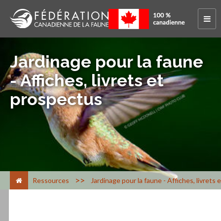
Jardinage pour la faune
- Affiches, livrets et
prospectus
>
Ressources
Jardinage pour la faune - Affiches, livrets