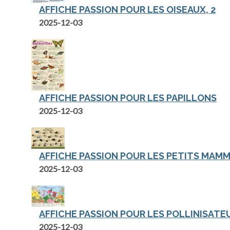
AFFICHE PASSION POUR LES OISEAUX, 2
2025-12-03
AFFICHE PASSION POUR LES PAPILLONS
2025-12-03
AFFICHE PASSION POUR LES PETITS MAMM
2025-12-03
AFFICHE PASSION POUR LES POLLINISATE
2025-12-03