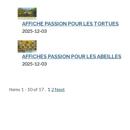
AFFICHE PASSION POUR LES TORTUES
2025-12-03
AFFICHES PASSION POUR LES ABEILLES
2025-12-03
Items 1 - 10 of 17 .
1
2
Next