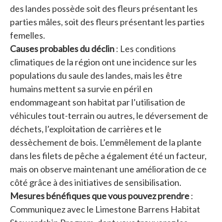
des landes possède soit des fleurs présentant les
parties mâles, soit des fleurs présentant les parties
femelles.
Causes probables du déclin
: Les conditions
climatiques de la région ont une incidence sur les
populations du saule des landes, mais les être
humains mettent sa survie en péril en
endommageant son habitat par l’utilisation de
véhicules tout-terrain ou autres, le déversement de
déchets, l’exploitation de carrières et le
dessèchement de bois. L’emmêlement de la plante
dans les filets de pêche a également été un facteur,
mais on observe maintenant une amélioration de ce
côté grâce à des initiatives de sensibilisation.
Mesures bénéfiques que vous pouvez prendre
:
Communiquez avec le Limestone Barrens Habitat