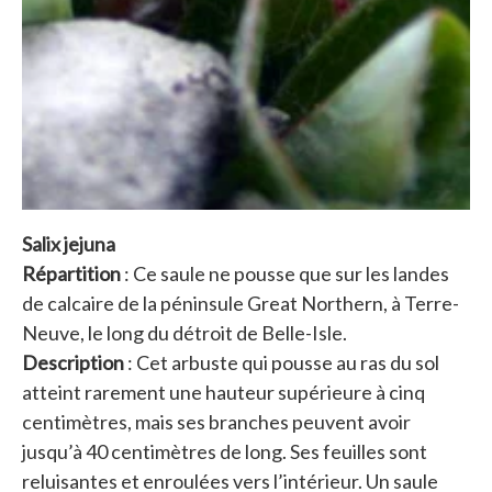
Salix jejuna
Répartition
: Ce saule ne pousse que sur les landes
de calcaire de la péninsule Great Northern, à Terre-
Neuve, le long du détroit de Belle-Isle.
Description
: Cet arbuste qui pousse au ras du sol
atteint rarement une hauteur supérieure à cinq
centimètres, mais ses branches peuvent avoir
jusqu’à 40 centimètres de long. Ses feuilles sont
reluisantes et enroulées vers l’intérieur. Un saule