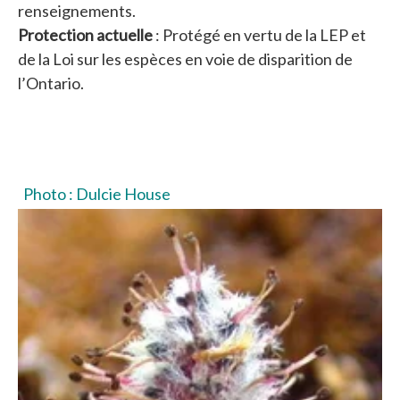
renseignements.
Protection actuelle
: Protégé en vertu de la LEP et
de la Loi sur les espèces en voie de disparition de
l’Ontario.
Photo : Dulcie House