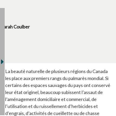
Sarah Coulber
La beauté naturelle de plusieurs régions du Canada
les place aux premiers rangs du palmarès mondial. Si
certains des espaces sauvages du pays ont conservé
leur état originel, beaucoup subissent l’assaut de
l’aménagement domiciliaire et commercial, de
l’utilisation et du ruissellement d’herbicides et
d’engrais, d’activités de cueillette ou de chasse