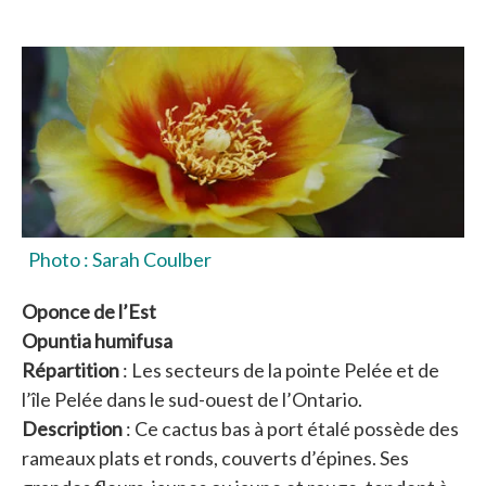
Photo : Sarah Coulber
Oponce de l’Est
Opuntia humifusa
Répartition
: Les secteurs de la pointe Pelée et de
l’île Pelée dans le sud-ouest de l’Ontario.
Description
: Ce cactus bas à port étalé possède des
rameaux plats et ronds, couverts d’épines. Ses