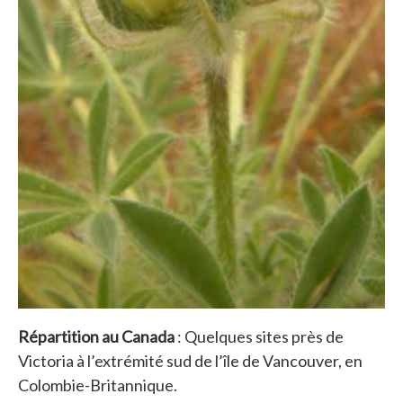
Répartition au Canada
: Quelques sites près de
Victoria à l’extrémité sud de l’île de Vancouver, en
Colombie-Britannique.