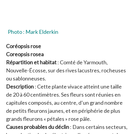
Photo : Mark Elderkin
Coréopsis rose
Coreopsis rosea
Répartition et habitat
: Comté de Yarmouth,
Nouvelle-Écosse, sur des rives lacustres, rocheuses
ou sablonneuses.
Description
: Cette plante vivace atteint une taille
de 20 à 60 centimètres. Ses fleurs sont réunies en
capitules composés, au centre, d’un grand nombre
de petits fleurons jaunes, et en périphérie de plus
grands fleurons « pétales » rose pâle.
Causes probables du déclin
: Dans certains secteurs,