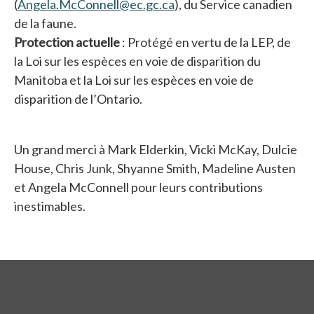
(
Angela.McConnell@ec.gc.ca
), du Service canadien
de la faune.
Protection actuelle
: Protégé en vertu de la LEP, de
la Loi sur les espèces en voie de disparition du
Manitoba et la Loi sur les espèces en voie de
disparition de l’Ontario.
Un grand merci à Mark Elderkin, Vicki McKay, Dulcie
House, Chris Junk, Shyanne Smith, Madeline Austen
et Angela McConnell pour leurs contributions
inestimables.