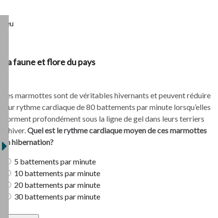
Jeu
La faune et flore du pays
Les marmottes sont de véritables hivernants et peuvent réduire
leur rythme cardiaque de 80 battements par minute lorsqu’elles
dorment profondément sous la ligne de gel dans leurs terriers
d’hiver.
Quel est le rythme cardiaque moyen de ces marmottes
en hibernation?
5 battements par minute
10 battements par minute
20 battements par minute
30 battements par minute