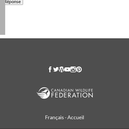
Français - Accueil