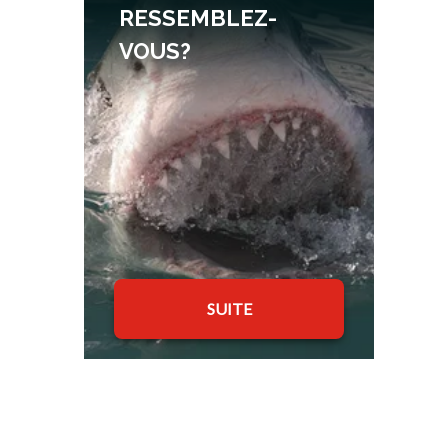
RESSEMBLEZ-
VOUS?
SUITE