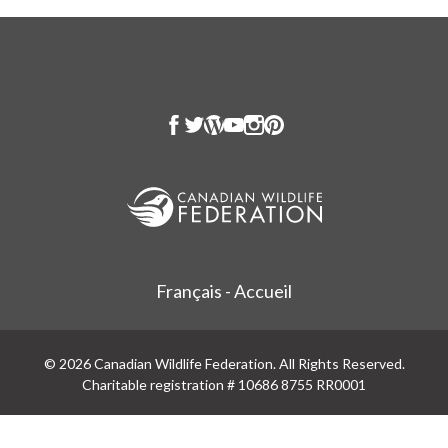
Français - Accueil
© 2026 Canadian Wildlife Federation. All Rights Reserved.
Charitable registration # 10686 8755 RR0001