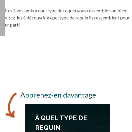
Dites à vos amis à quel type de requin vous ressemblez ou bien
invitez-les à découvrir à quel type de requin ils ressemblent pour
leur part!
Apprenez-en davantage
À QUEL TYPE DE
REQUIN