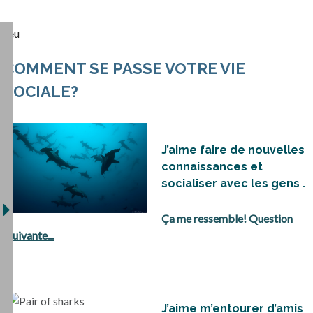
Jeu
COMMENT SE PASSE VOTRE VIE
SOCIALE?
J’aime faire de nouvelles
connaissances et
socialiser avec les gens .
Ça me ressemble! Question
suivante...
J’aime m’entourer d’amis