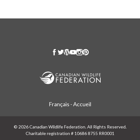
Français - Accueil
© 2026 Canadian Wildlife Federation. All Rights Reserved.
Charitable registration # 10686 8755 RR0001