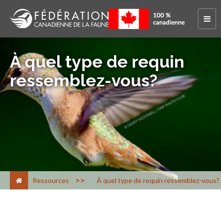
À quel type de requin
ressemblez-vous?
>
Ressources
À quel type de requin ressemblez-vous?