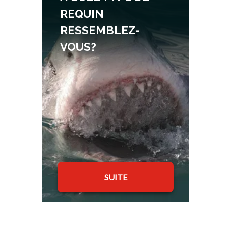
REQUIN
RESSEMBLEZ-
VOUS?
SUITE